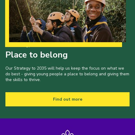
Our Strategy to 2035
Place to belong
Our Strategy to 2035 will help us keep the focus on what we
do best - giving young people a place to belong and giving them
the skills to thrive.
Find out more