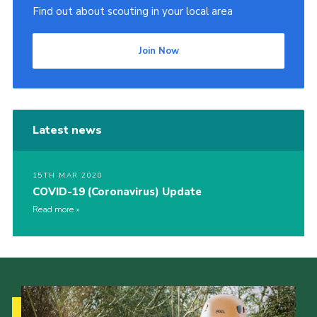
Find out about scouting in your local area
Join Now
Latest news
15TH MAR 2020
COVID-19 (Coronavirus) Update
Read more