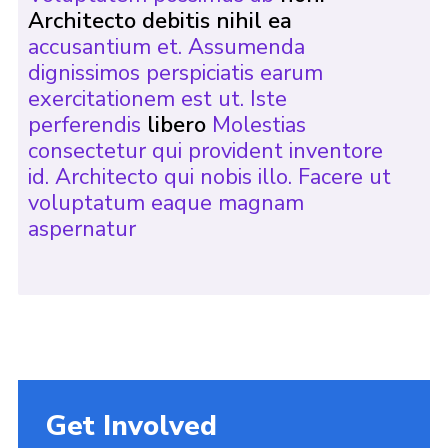
Architecto debitis nihil ea
accusantium et. Assumenda
dignissimos perspiciatis earum
exercitationem est ut. Iste
perferendis
libero
Molestias
consectetur qui provident inventore
id. Architecto qui nobis illo. Facere ut
voluptatum eaque magnam
aspernatur
Get Involved